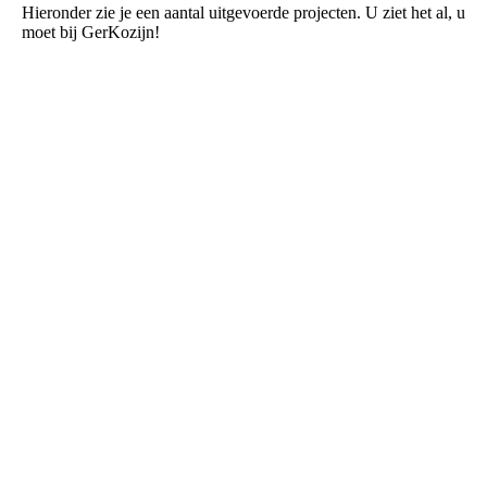
Hieronder zie je een aantal uitgevoerde projecten. U ziet het al, u
moet bij GerKozijn!